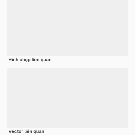
Hình chụp liên quan
Vector liên quan