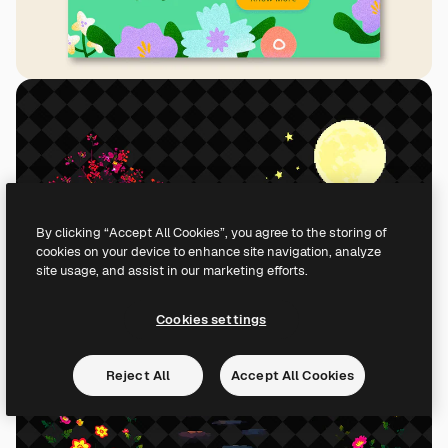
By clicking “Accept All Cookies”, you agree to the storing of
cookies on your device to enhance site navigation, analyze
site usage, and assist in our marketing efforts.
Cookies settings
Reject All
Accept All Cookies