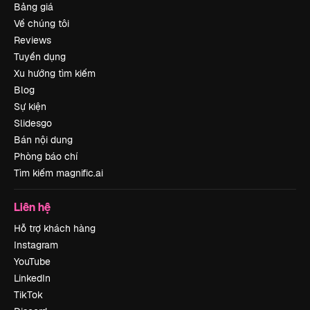
Bảng giá
Về chúng tôi
Reviews
Tuyển dụng
Xu hướng tìm kiếm
Blog
Sự kiện
Slidesgo
Bán nội dung
Phòng báo chí
Tìm kiếm magnific.ai
Liên hệ
Hỗ trợ khách hàng
Instagram
YouTube
LinkedIn
TikTok