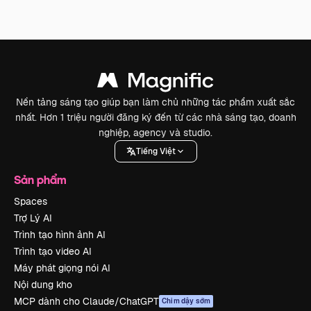
Nền tảng sáng tạo giúp bạn làm chủ những tác phẩm xuất sắc
nhất. Hơn 1 triệu người đăng ký đến từ các nhà sáng tạo, doanh
nghiệp, agency và studio.
Tiếng Việt
Sản phẩm
Spaces
Trợ Lý AI
Trình tạo hình ảnh AI
Trình tạo video AI
Máy phát giọng nói AI
Nội dung kho
MCP dành cho Claude/ChatGPT
Chim dậy sớm