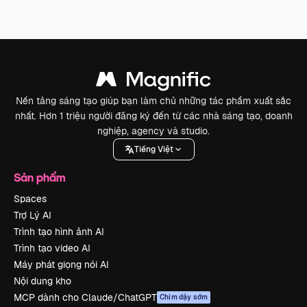
Nền tảng sáng tạo giúp bạn làm chủ những tác phẩm xuất sắc
nhất. Hơn 1 triệu người đăng ký đến từ các nhà sáng tạo, doanh
nghiệp, agency và studio.
Tiếng Việt
Sản phẩm
Spaces
Trợ Lý AI
Trình tạo hình ảnh AI
Trình tạo video AI
Máy phát giọng nói AI
Nội dung kho
MCP dành cho Claude/ChatGPT
Chim dậy sớm