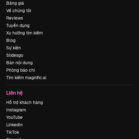
Bảng giá
Về chúng tôi
Reviews
Tuyển dụng
Xu hướng tìm kiếm
Blog
Sự kiện
Slidesgo
Bán nội dung
Phòng báo chí
Tìm kiếm magnific.ai
Liên hệ
Hỗ trợ khách hàng
Instagram
YouTube
LinkedIn
TikTok