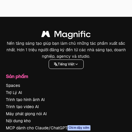
Nền tảng sáng tạo giúp bạn làm chủ những tác phẩm xuất sắc
nhất. Hơn 1 triệu người đăng ký đến từ các nhà sáng tạo, doanh
nghiệp, agency và studio.
Tiếng Việt
Sản phẩm
Spaces
Trợ Lý AI
Trình tạo hình ảnh AI
Trình tạo video AI
Máy phát giọng nói AI
Nội dung kho
MCP dành cho Claude/ChatGPT
Chim dậy sớm