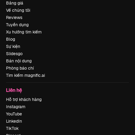
Bảng giá
Về chúng tôi
Reviews
Tuyển dụng
Xu hướng tìm kiếm
Blog
Sự kiện
Slidesgo
Bán nội dung
Phòng báo chí
Tìm kiếm magnific.ai
Liên hệ
Hỗ trợ khách hàng
Instagram
YouTube
LinkedIn
TikTok