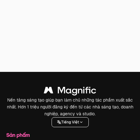
Nền tảng sáng tạo giúp bạn làm chủ những tác phẩm xuất sắc
nhất. Hơn 1 triệu người đăng ký đến từ các nhà sáng tạo, doanh
nghiệp, agency và studio.
Tiếng Việt
Sản phẩm