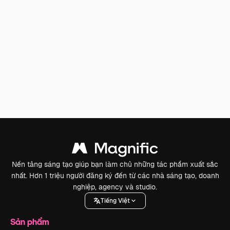
Nền tảng sáng tạo giúp bạn làm chủ những tác phẩm xuất sắc
nhất. Hơn 1 triệu người đăng ký đến từ các nhà sáng tạo, doanh
nghiệp, agency và studio.
Tiếng Việt
Sản phẩm