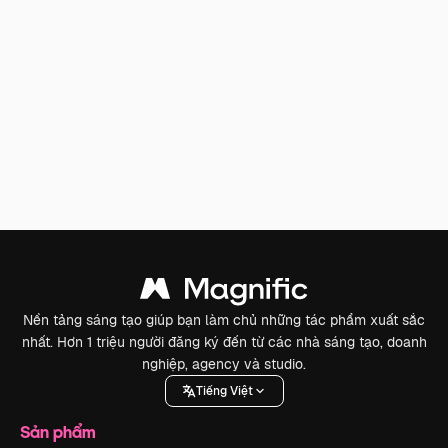
Nền tảng sáng tạo giúp bạn làm chủ những tác phẩm xuất sắc
nhất. Hơn 1 triệu người đăng ký đến từ các nhà sáng tạo, doanh
nghiệp, agency và studio.
Tiếng Việt
Sản phẩm