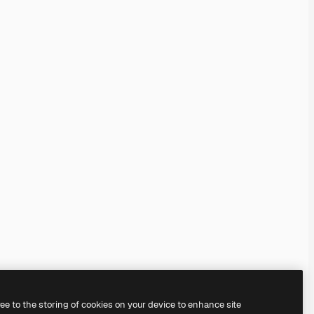
ree to the storing of cookies on your device to enhance site