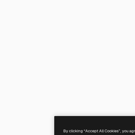
By clicking “Accept All Cookies”, you ag