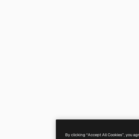
By clicking “Accept All Cookies”, you ag