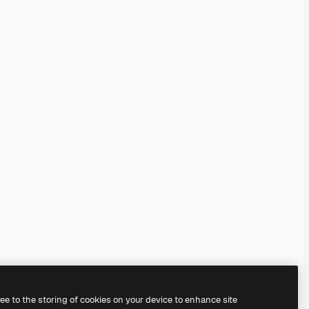
ree to the storing of cookies on your device to enhance site