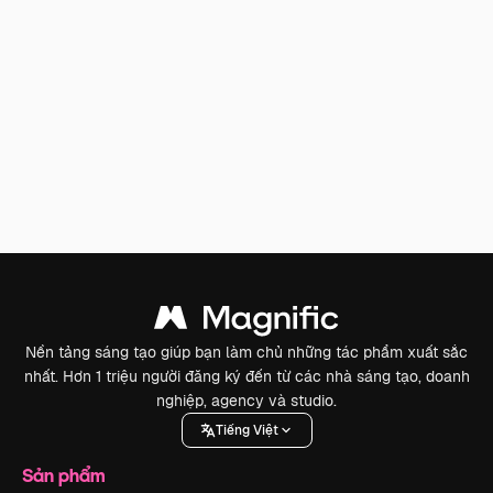
Nền tảng sáng tạo giúp bạn làm chủ những tác phẩm xuất sắc
nhất. Hơn 1 triệu người đăng ký đến từ các nhà sáng tạo, doanh
nghiệp, agency và studio.
Tiếng Việt
Sản phẩm