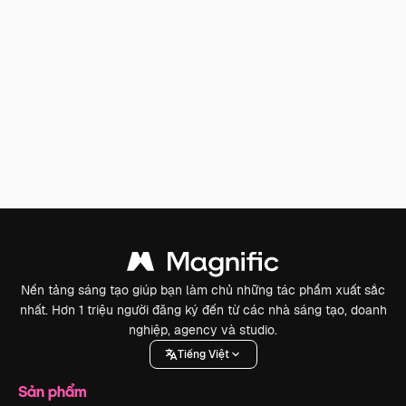
Nền tảng sáng tạo giúp bạn làm chủ những tác phẩm xuất sắc
nhất. Hơn 1 triệu người đăng ký đến từ các nhà sáng tạo, doanh
nghiệp, agency và studio.
Tiếng Việt
Sản phẩm