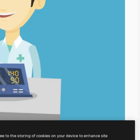
ree to the storing of cookies on your device to enhance site