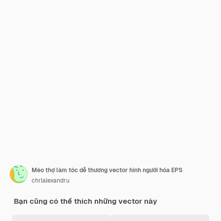
Mèo thợ làm tóc dễ thương vector hình người hóa EPS
chrlalexandru
Bạn cũng có thể thích những vector này