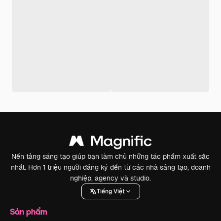
Nền tảng sáng tạo giúp bạn làm chủ những tác phẩm xuất sắc
nhất. Hơn 1 triệu người đăng ký đến từ các nhà sáng tạo, doanh
nghiệp, agency và studio.
Tiếng Việt
Sản phẩm