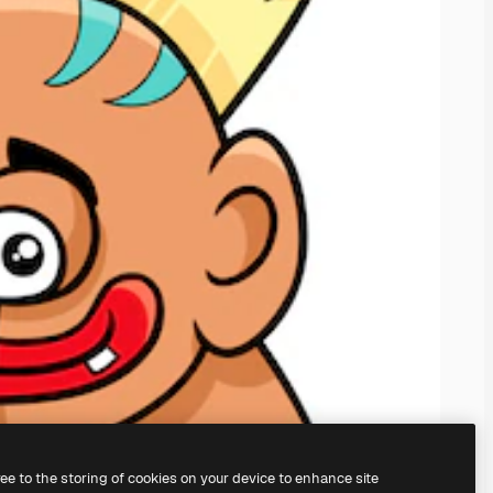
ree to the storing of cookies on your device to enhance site