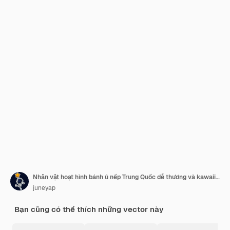
Nhân vật hoạt hình bánh ú nếp Trung Quốc dễ thương và kawaii với lá tre
juneyap
Bạn cũng có thể thích những vector này