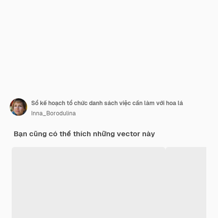
Sổ kế hoạch tổ chức danh sách việc cần làm với hoa lá
Inna_Borodulina
Bạn cũng có thể thích những vector này