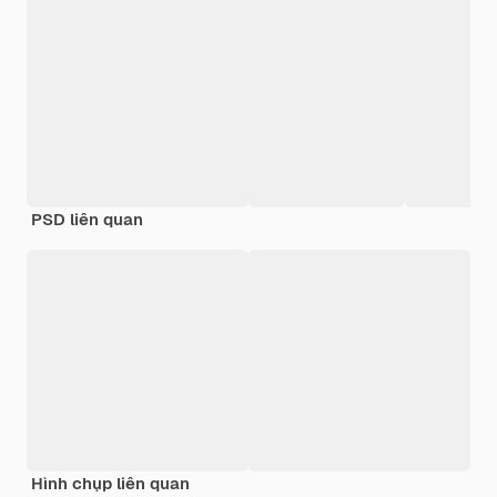
PSD liên quan
Hình chụp liên quan