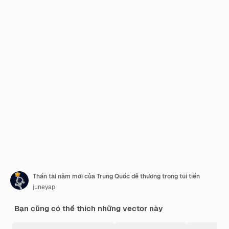
Thần tài năm mới của Trung Quốc dễ thương trong túi tiền
juneyap
Bạn cũng có thể thích những vector này