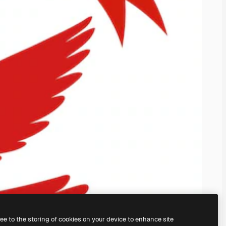
ree to the storing of cookies on your device to enhance site