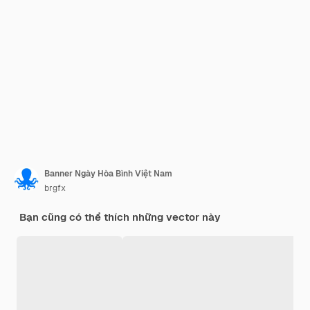
Banner Ngày Hòa Bình Việt Nam
brgfx
Bạn cũng có thể thích những vector này