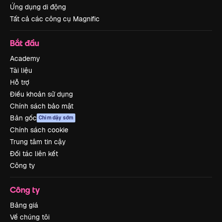
Ứng dụng di động
Tất cả các công cụ Magnific
Bắt đầu
Academy
Tài liệu
Hỗ trợ
Điều khoản sử dụng
Chính sách bảo mật
Bản gốc
Chim dậy sớm
Chính sách cookie
Trung tâm tin cậy
Đối tác liên kết
Công ty
Công ty
Bảng giá
Về chúng tôi