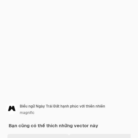
Biểu ngữ Ngày Trái Đất hạnh phúc với thiên nhiên
magnific
Bạn cũng có thể thích những vector này