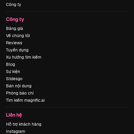
Công ty
Công ty
Bảng giá
Về chúng tôi
Reviews
Tuyển dụng
Xu hướng tìm kiếm
Blog
Sự kiện
Slidesgo
Bán nội dung
Phòng báo chí
Tìm kiếm magnific.ai
Liên hệ
Hỗ trợ khách hàng
Instagram