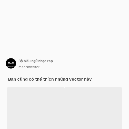
Bộ biểu ngữ nhạc rap
macrovector
Bạn cũng có thể thích những vector này