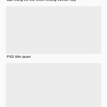
PSD liên quan