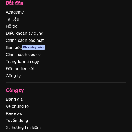
Bắt đầu
Academy
Tài liệu
Hỗ trợ
Điều khoản sử dụng
Chính sách bảo mật
Bản gốc
Chim dậy sớm
Chính sách cookie
Trung tâm tin cậy
Đối tác liên kết
Công ty
Công ty
Bảng giá
Về chúng tôi
Reviews
Tuyển dụng
Xu hướng tìm kiếm