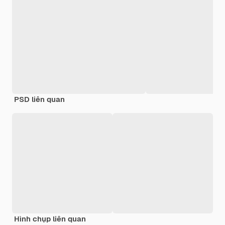
PSD liên quan
Hình chụp liên quan