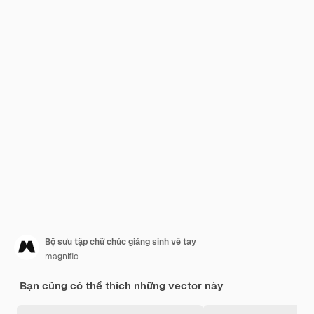
Bộ sưu tập chữ chúc giáng sinh vẽ tay
magnific
Bạn cũng có thể thích những vector này