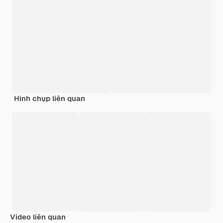
Hình chụp liên quan
Video liên quan