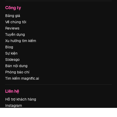
Công ty
Bảng giá
Về chúng tôi
Reviews
Tuyển dụng
Xu hướng tìm kiếm
Blog
Sự kiện
Slidesgo
Bán nội dung
Phòng báo chí
Tìm kiếm magnific.ai
Liên hệ
Hỗ trợ khách hàng
Instagram
YouTube