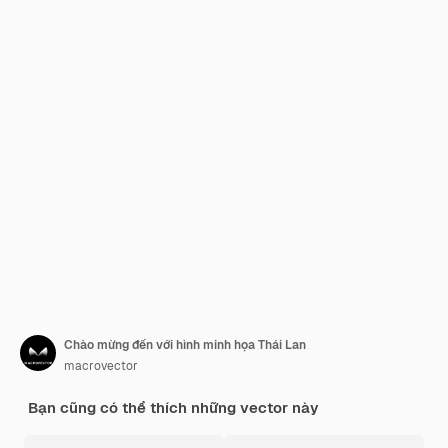
Chào mừng đến với hình minh họa Thái Lan
macrovector
Bạn cũng có thể thích những vector này