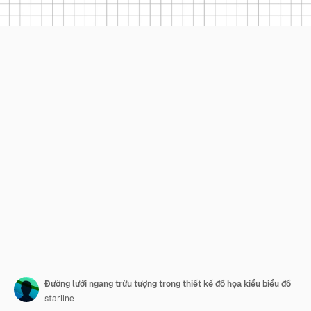
Đường lưới ngang trừu tượng trong thiết kế đồ họa kiểu biểu đồ
starline