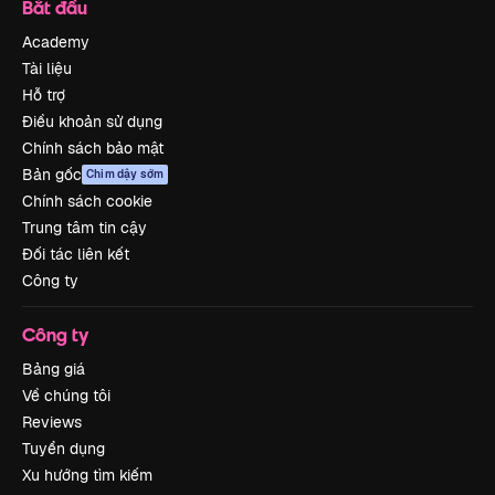
Bắt đầu
Academy
Tài liệu
Hỗ trợ
Điều khoản sử dụng
Chính sách bảo mật
Bản gốc
Chim dậy sớm
Chính sách cookie
Trung tâm tin cậy
Đối tác liên kết
Công ty
Công ty
Bảng giá
Về chúng tôi
Reviews
Tuyển dụng
Xu hướng tìm kiếm