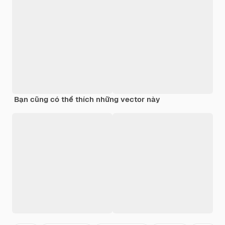
Bạn cũng có thể thích những vector này