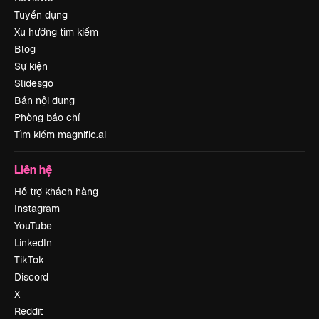
Tuyển dụng
Xu hướng tìm kiếm
Blog
Sự kiện
Slidesgo
Bán nội dung
Phòng báo chí
Tìm kiếm magnific.ai
Liên hệ
Hỗ trợ khách hàng
Instagram
YouTube
LinkedIn
TikTok
Discord
X
Reddit