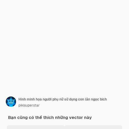
Hình minh họa người phụ nữ sử dụng con lăn ngọc bích
pikisuperstar
Bạn cũng có thể thích những vector này