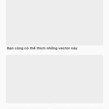
Bạn cũng có thể thích những vector này