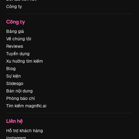
Công ty
Công ty
Bảng giá
Về chúng tôi
Reviews
Tuyển dụng
Xu hướng tìm kiếm
Blog
Sự kiện
Slidesgo
Bán nội dung
Phòng báo chí
Tìm kiếm magnific.ai
Liên hệ
Hỗ trợ khách hàng
Instagram