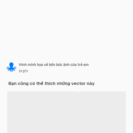
Hình minh họa về bốn bức ảnh của trẻ em
brgfx
Bạn cũng có thể thích những vector này