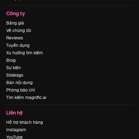
Công ty
Bảng giá
Về chúng tôi
Reviews
Tuyển dụng
Xu hướng tìm kiếm
Blog
Sự kiện
Slidesgo
Bán nội dung
Phòng báo chí
Tìm kiếm magnific.ai
Liên hệ
Hỗ trợ khách hàng
Instagram
YouTube