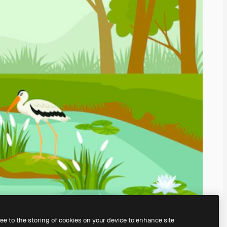
ree to the storing of cookies on your device to enhance site