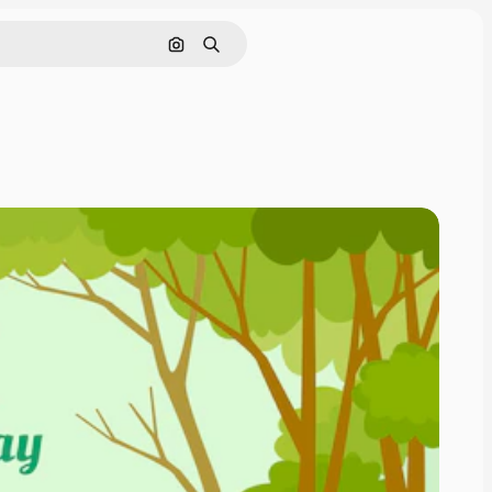
Tìm kiếm bằng hình ảnh
Tìm kiếm