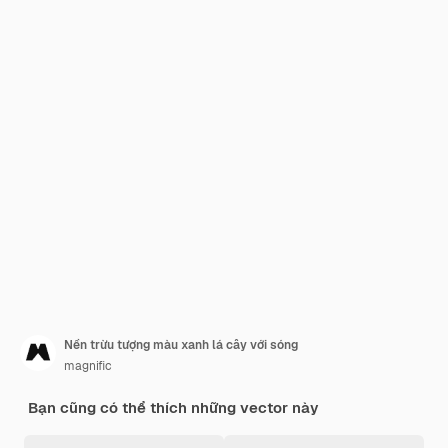
Nền trừu tượng màu xanh lá cây với sóng
magnific
Bạn cũng có thể thích những vector này