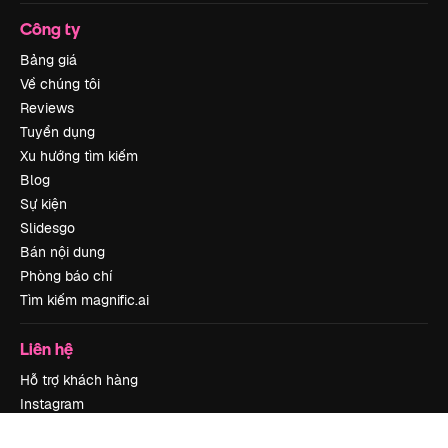
Công ty
Bảng giá
Về chúng tôi
Reviews
Tuyển dụng
Xu hướng tìm kiếm
Blog
Sự kiện
Slidesgo
Bán nội dung
Phòng báo chí
Tìm kiếm magnific.ai
Liên hệ
Hỗ trợ khách hàng
Instagram
YouTube