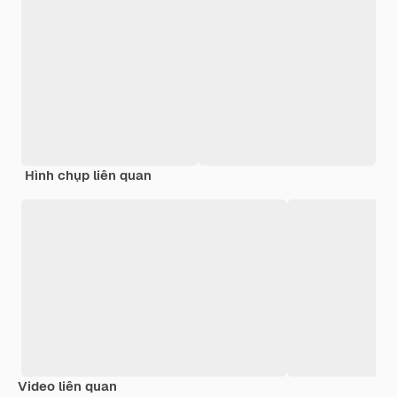
Hình chụp liên quan
Video liên quan