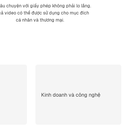
âu chuyện với giấy phép không phải lo lắng.
cả video có thể được sử dụng cho mục đích
cá nhân và thương mại.
Kinh doanh và công nghệ