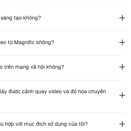
i sáng tạo không?
ideo từ Magnific không?
eo trên mạng xã hội không?
 lấy được cảnh quay video và đồ họa chuyển
ù hợp với mục đích sử dụng của tôi?