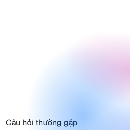
Câu hỏi thường gặp