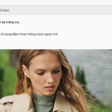
h da trắng vui…
 sử dụng điện thoại thông minh ngoài trời