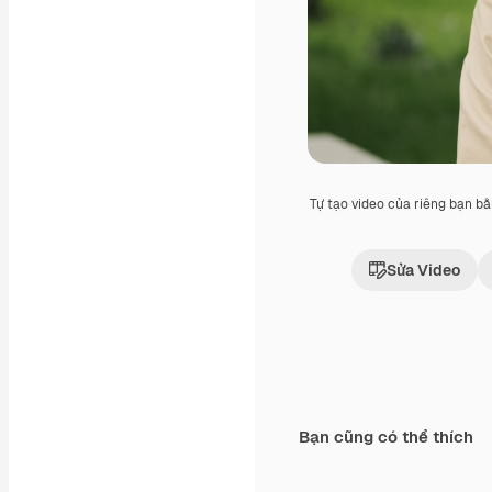
Tự tạo video của riêng bạn b
Sửa Video
Bạn cũng có thể thích