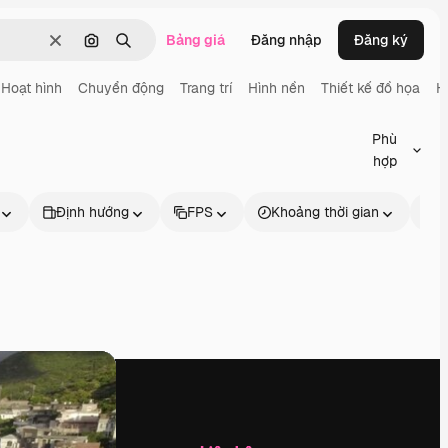
Bảng giá
Đăng nhập
Đăng ký
Thông thoáng
Tìm kiếm bằng hình ảnh
Tìm kiếm
Hoạt hình
Chuyển động
Trang trí
Hình nền
Thiết kế đồ họa
H
Phù
hợp
Định hướng
FPS
Khoảng thời gian
T