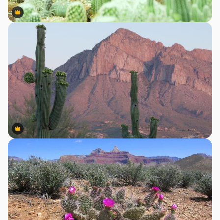
Premium
Premium
Premium
Premium