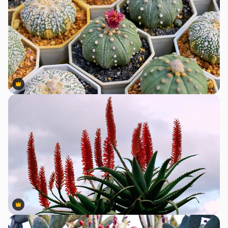
Premium
Premium
Premium
Premium