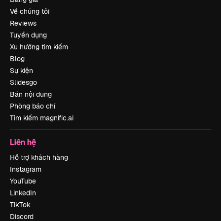
Về chúng tôi
Reviews
Tuyển dụng
Xu hướng tìm kiếm
Blog
Sự kiện
Slidesgo
Bán nội dung
Phòng báo chí
Tìm kiếm magnific.ai
Liên hệ
Hỗ trợ khách hàng
Instagram
YouTube
LinkedIn
TikTok
Discord