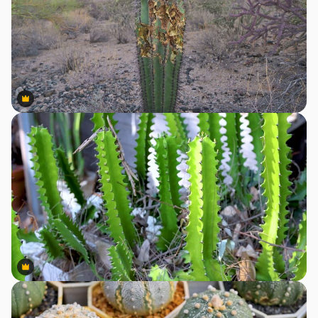
Premium
Premium
Premium
Premium