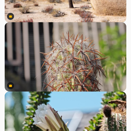
Premium
Premium
Premium
Premium