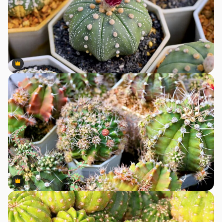
Premium
Premium
Premium
Premium