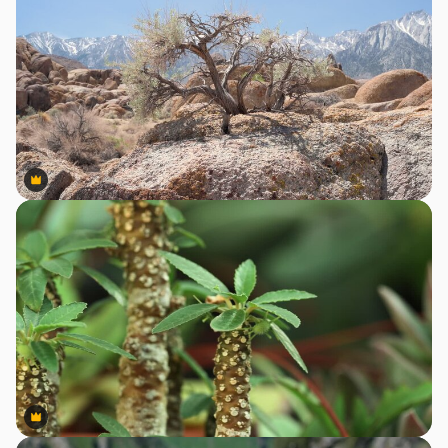
Premium
Premium
Premium
Premium