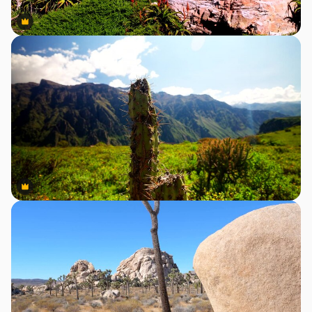
Premium
Premium
Premium
Premium