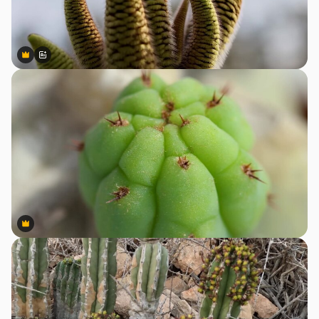
Premium
Premium
Được tạo ra bởi AI
Premium
Premium