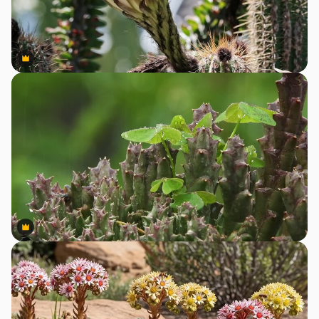
Premium
Premium
Premium
Premium