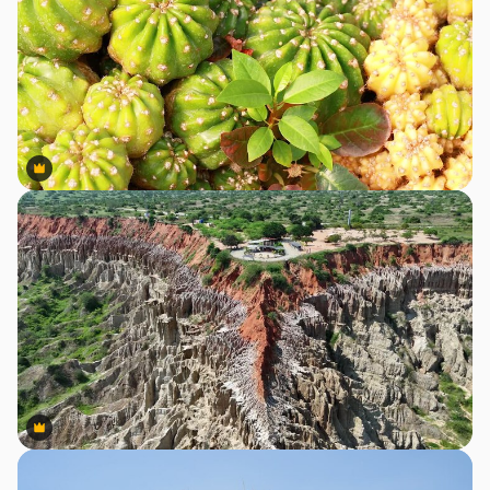
Premium
Premium
Premium
Premium