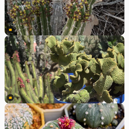
Premium
Premium
Premium
Premium