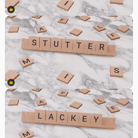
Premium
Premium
Premium
Premium