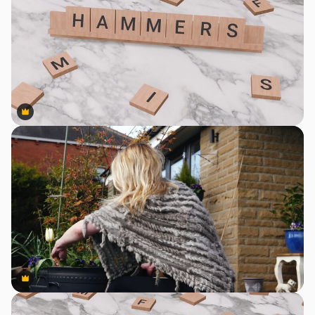
Premium
Premium
Premium
Premium