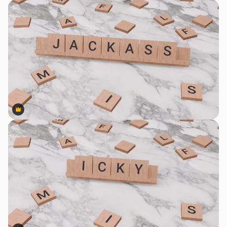
Premium
Premium