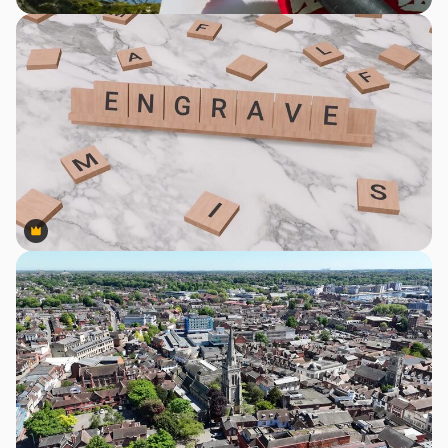
Premium
Premium
Premium
Premium