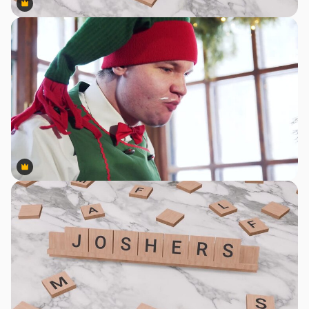
Premium
Premium
Premium
Premium