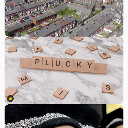
Premium
Premium