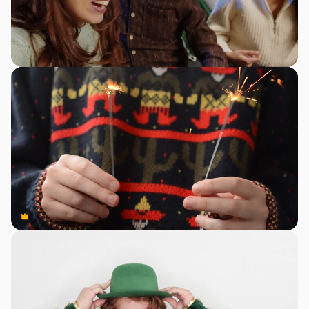
Premium
Premium