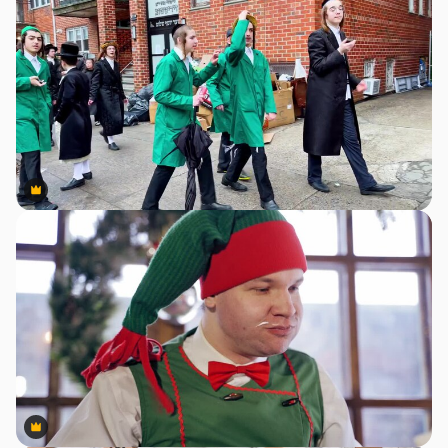
Premium
Premium
Premium
Premium