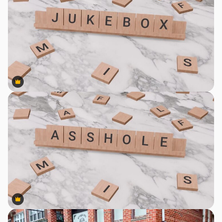
Premium
Premium
Premium
Premium