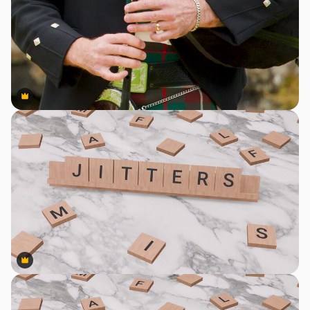
Premium
Premium
Premium
Premium