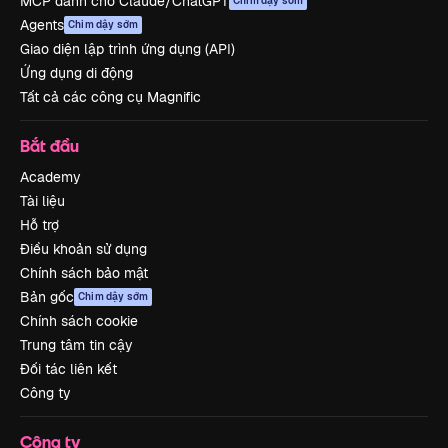
MCP dành cho Claude/ChatGPT
Chim dậy sớm
Agents
Chim dậy sớm
Giao diện lập trình ứng dụng (API)
Ứng dụng di động
Tất cả các công cụ Magnific
Bắt đầu
Academy
Tài liệu
Hỗ trợ
Điều khoản sử dụng
Chính sách bảo mật
Bản gốc
Chim dậy sớm
Chính sách cookie
Trung tâm tin cậy
Đối tác liên kết
Công ty
Công ty