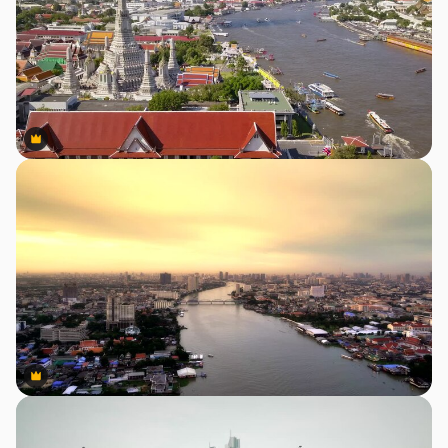
Premium
Premium
Premium
Premium