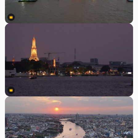
Premium
Premium
Premium
Premium