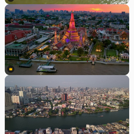
Premium
Premium
Premium
Premium