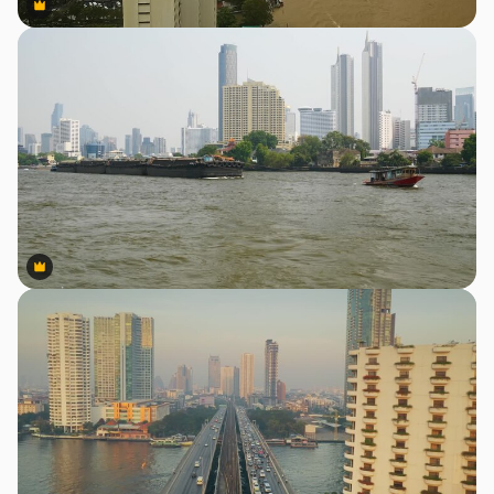
Premium
Premium
Premium
Premium