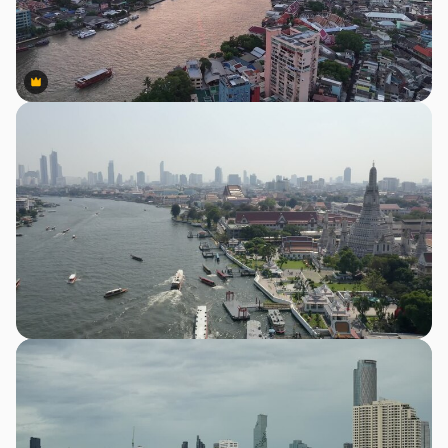
Premium
Premium