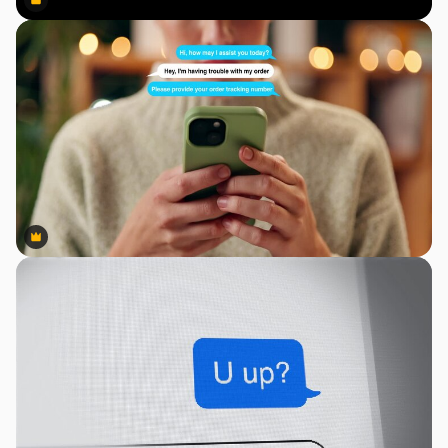
Premium
Premium
Premium
Premium