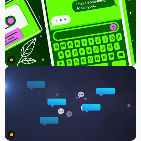
Premium
Premium
Premium
Premium