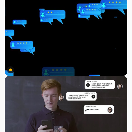
Premium
Premium