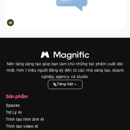
Premium
Premium
Nền tảng sáng tạo giúp bạn làm chủ những tác phẩm xuất sắc
nhất. Hơn 1 triệu người đăng ký đến từ các nhà sáng tạo, doanh
nghiệp, agency và studio.
Tiếng Việt
Sản phẩm
Spaces
Trợ Lý AI
Trình tạo hình ảnh AI
Trình tạo video AI