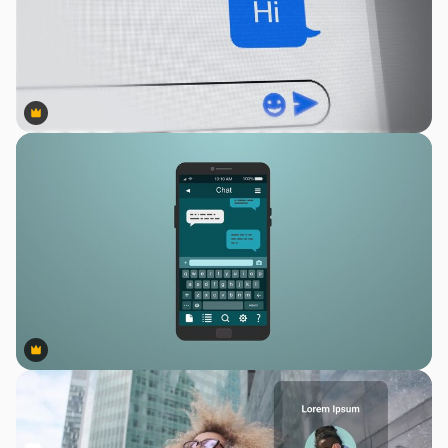
Premium
Premium
Premium
Premium