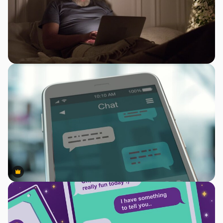
Premium
Premium