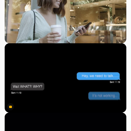
Premium
Premium