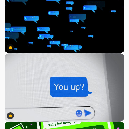
Premium
Premium
Premium
Premium