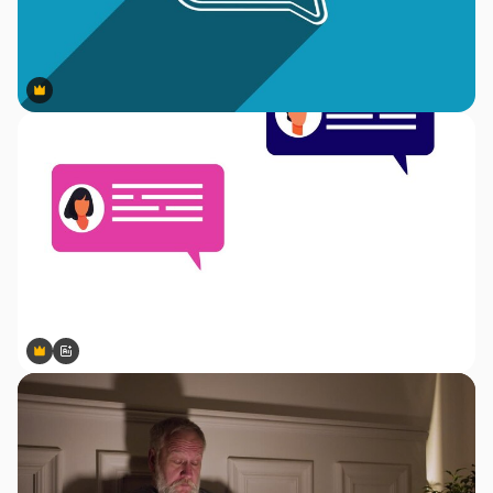
Premium
Premium
Premium
Premium
Được tạo ra bởi AI