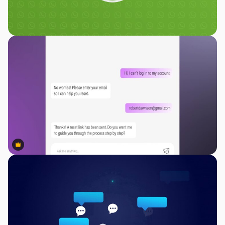
Premium
Premium