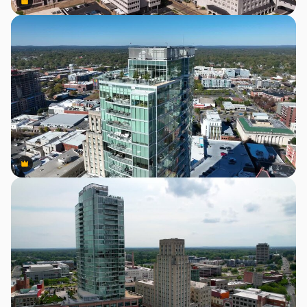
Premium
Premium
Premium
Premium