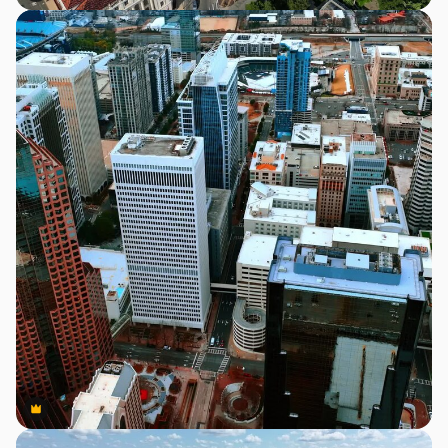
Premium
Premium