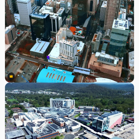
Premium
Premium