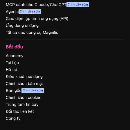
MCP dành cho Claude/ChatGPT
Chim dậy sớm
Agents
Chim dậy sớm
Giao diện lập trình ứng dụng (API)
Ứng dụng di động
Tất cả các công cụ Magnific
Bắt đầu
Academy
Tài liệu
Hỗ trợ
Điều khoản sử dụng
Chính sách bảo mật
Bản gốc
Chim dậy sớm
Chính sách cookie
Trung tâm tin cậy
Đối tác liên kết
Công ty