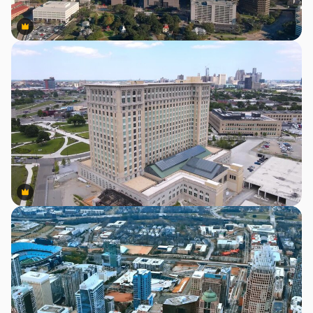
Premium
Premium
Premium
Premium