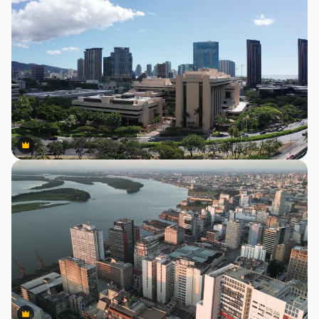
Premium
Premium