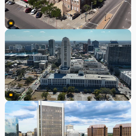
Premium
Premium
Premium
Premium