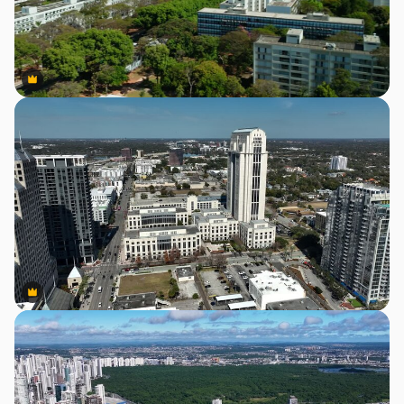
Premium
Premium
Premium
Premium