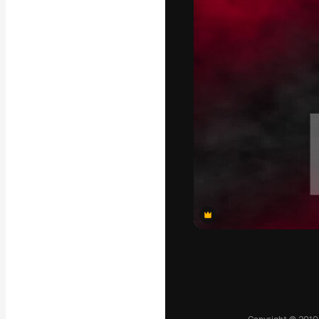
Phông chữ
Nền tảng sáng 
tác phẩm xuất s
đăng ký đến từ
nghiệp, agency 
Tiếng Việt
Premium
Premium
Premium
Premium
Premium
Premium
Premium
Premium
Premium
Premium
Premium
Premium
Premium
Premium
Premium
Premium
Premium
Premium
Premium
Premium
Premium
Premium
Premium
Premium
Premium
Premium
Premium
Premium
Premium
Premium
Premium
Premium
Premium
Premium
Premium
Premium
Premium
Premium
Premium
Premium
Premium
Premium
Premium
Premium
Premium
Premium
Premium
Premium
Premium
Premium
Premium
Premium
Premium
Premium
Premium
Premium
Premium
Premium
Premium
Premium
Premium
Premium
Premium
Premium
Premium
Premium
Premium
Premium
Premium
Premium
Premium
Premium
Premium
Premium
Premium
Premium
Premium
Premium
Premium
Premium
Premium
Premium
Premium
Premium
Premium
Premium
Premium
Premium
Premium
Premium
Premium
Premium
Premium
Premium
Premium
Premium
Premium
Premium
Premium
Premium