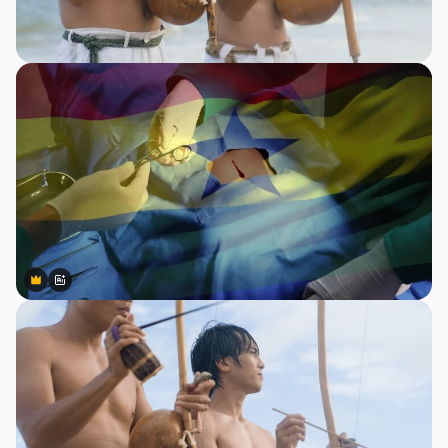
Premium
Premium
Được tạo ra bởi AI