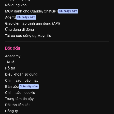
Nội dung kho
MCP dành cho Claude/ChatGPT
Chim dậy sớm
Agents
Chim dậy sớm
Giao diện lập trình ứng dụng (API)
Ứng dụng di động
Tất cả các công cụ Magnific
Bắt đầu
Academy
Tài liệu
Hỗ trợ
Điều khoản sử dụng
Chính sách bảo mật
Bản gốc
Chim dậy sớm
Chính sách cookie
Trung tâm tin cậy
Đối tác liên kết
Công ty