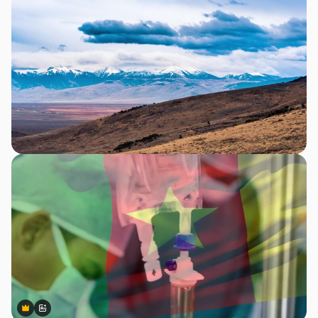
Premium
Premium
Được tạo ra bởi AI