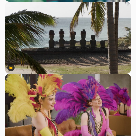
Premium
Premium