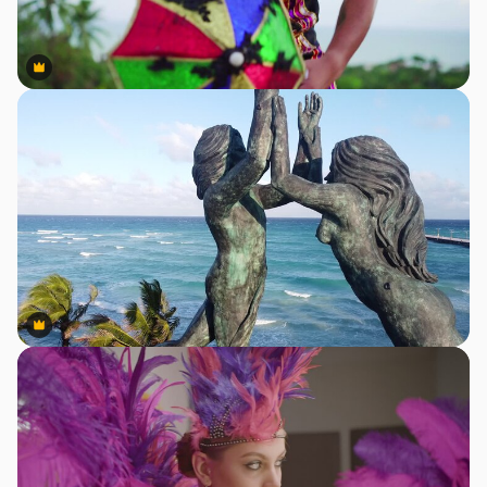
Premium
Premium
Premium
Premium