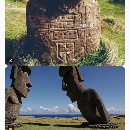
Được tạo ra bởi AI