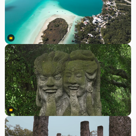
Premium
Premium
Premium
Premium