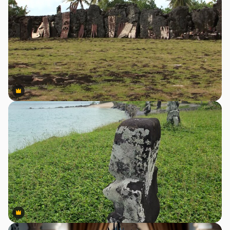
Premium
Premium
Premium
Premium