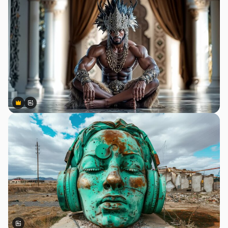
Premium
Premium
Được tạo ra bởi AI
Được tạo ra bởi AI