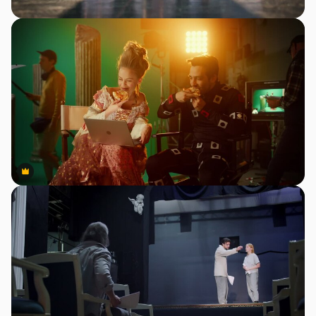
Premium
Premium