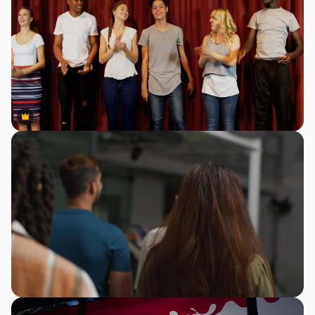
Premium
Premium