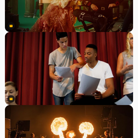
Premium
Premium
Premium
Premium