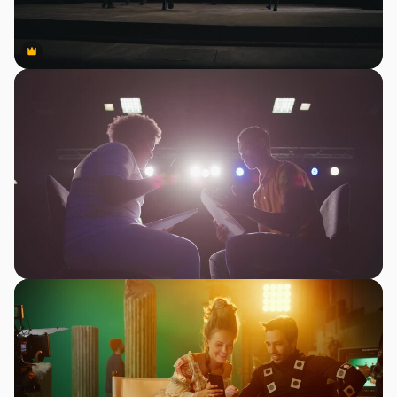
Premium
Premium