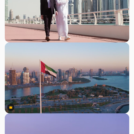
Premium
Premium