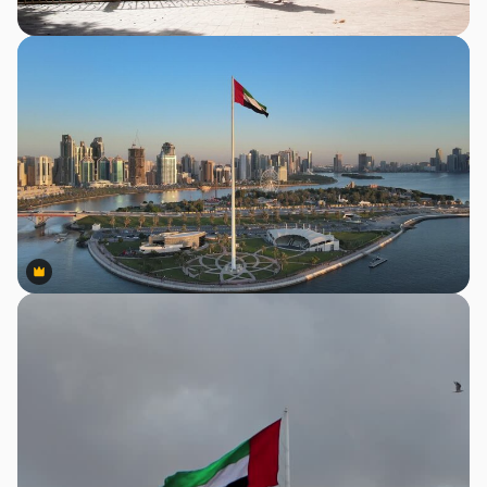
Premium
Premium