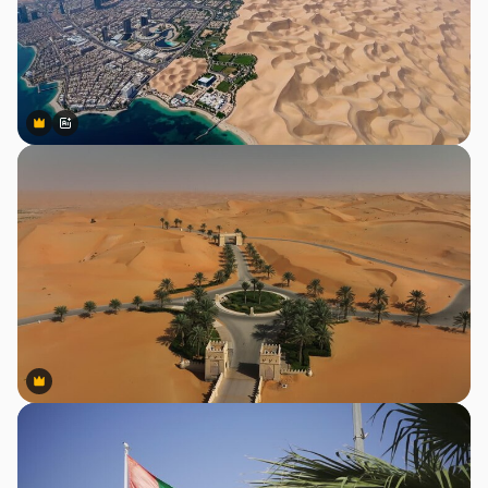
Premium
Premium
Được tạo ra bởi AI
Premium
Premium