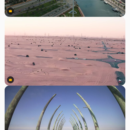
Premium
Premium
Premium
Premium