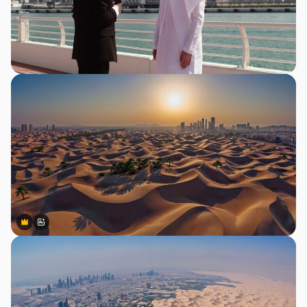
Premium
Premium
Được tạo ra bởi AI