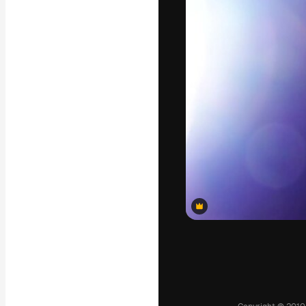
Phông chữ
Nền tảng sáng 
tác phẩm xuất s
đăng ký đến từ
nghiệp, agency 
Tiếng Việt
Premium
Premium
Premium
Premium
Premium
Premium
Premium
Premium
Premium
Premium
Premium
Premium
Premium
Premium
Premium
Premium
Premium
Premium
Premium
Premium
Premium
Premium
Premium
Premium
Premium
Premium
Premium
Premium
Premium
Premium
Premium
Premium
Premium
Premium
Premium
Premium
Premium
Premium
Premium
Premium
Premium
Premium
Premium
Premium
Premium
Premium
Premium
Premium
Premium
Premium
Premium
Premium
Premium
Premium
Premium
Premium
Premium
Premium
Premium
Premium