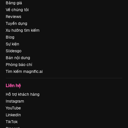
Bảng giá
Về chúng tôi
Reviews
Tuyển dụng
Xu hướng tìm kiếm
Blog
Sự kiện
Slidesgo
Bán nội dung
Phòng báo chí
Tìm kiếm magnific.ai
Liên hệ
Hỗ trợ khách hàng
Instagram
YouTube
LinkedIn
TikTok