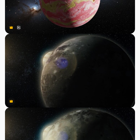
Premium
Premium
Được tạo ra bởi AI
Premium
Premium