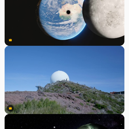
Premium
Premium
Premium
Premium