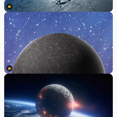
Premium
Premium
Premium
Premium