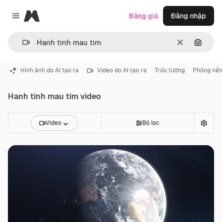
Magnific
Bảng giá
Đăng nhập
Close menu
Thông thoá
Tìm ki
Hình ảnh do AI tạo ra
Video do AI tạo ra
Trừu tượng
Phông nề
Hanh tinh mau tim video
Video
Bộ lọc