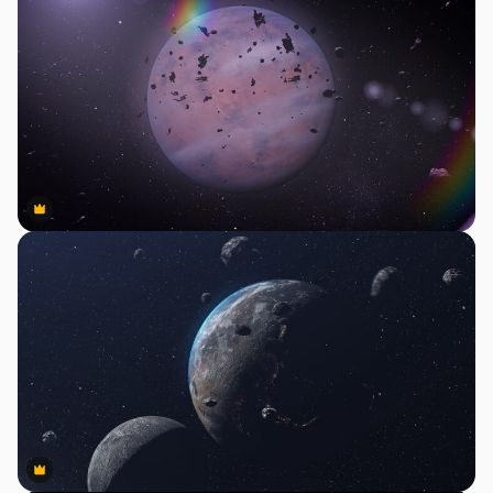
Premium
Premium
Premium
Premium