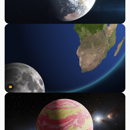
Premium
Premium