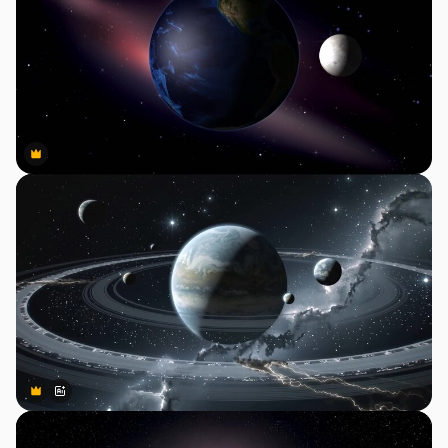
Premium
Premium
Premium
Premium
Được tạo ra bởi AI