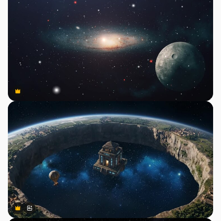
Premium
Premium
Premium
Premium
Được tạo ra bởi AI