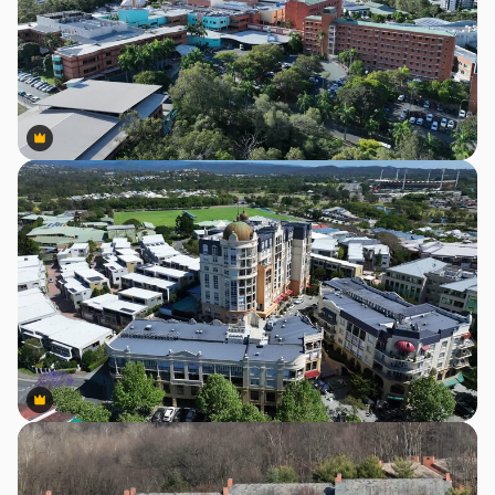
Premium
Premium
Premium
Premium