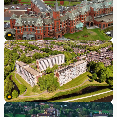
Premium
Premium
Premium
Premium