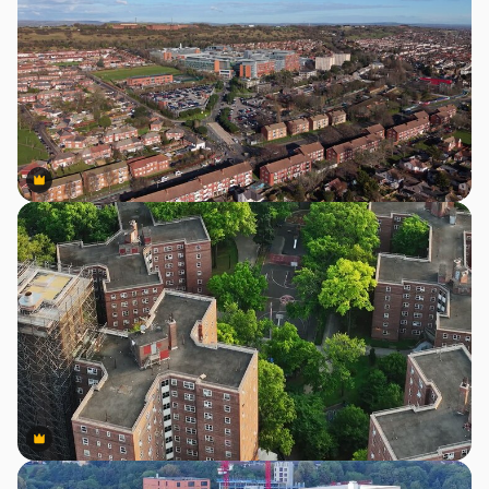
Premium
Premium
Premium
Premium