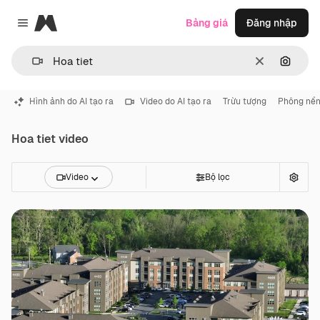
Magnific
Bảng giá
Đăng nhập
Close menu
Thông thoá
Tìm ki
Hình ảnh do AI tạo ra
Video do AI tạo ra
Trừu tượng
Phông nề
Hoa tiet video
Video
Bộ lọc