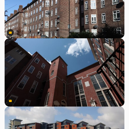
Premium
Premium
Premium
Premium