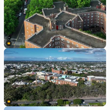
Premium
Premium
Premium
Premium