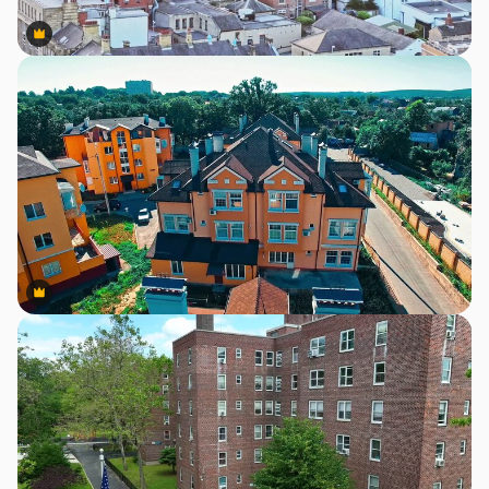
Premium
Premium
Premium
Premium