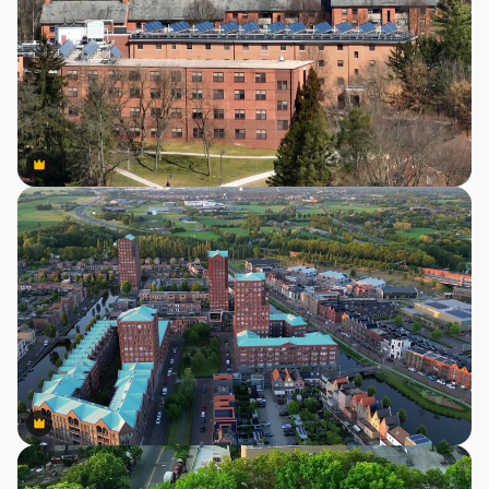
Premium
Premium
Premium
Premium