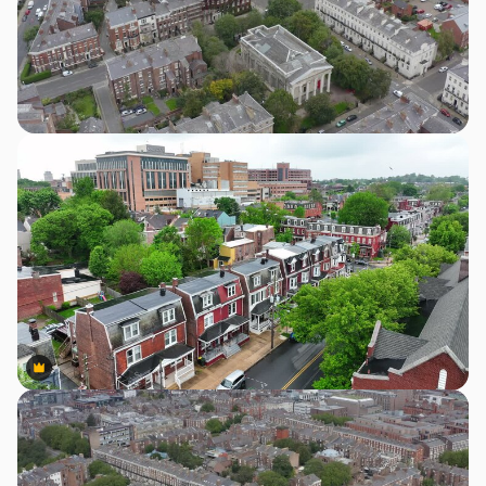
Premium
Premium